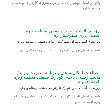
واقع در استان بوشهر (۱۵ کیلومتری شرق)، کارفرما: مهندسان
مشاور شارمند.
ارزیابی اثرات زیست‌محیطی منطقه ویژه
اقتصادی ری شهرستان ری
پروژه‌های استان تهران
,
شهرک‌ها و نواحی صنعتی و مناطق ویژه
واقع در استان تهران، کارفرما: شرکت سرمایه‌گذاری ری.
مطالعات امکان‌سنجی و برنامه مدیریت و پایش
محیط زیستی ناحیه اکوپارک صنعتی منطقه ویژه
اقتصادی پیام
پروژه‌های استان البرز
,
شهرک‌ها و نواحی صنعتی و مناطق ویژه
واقع در استان البرز، کارفرما: شرکت خدمات هوایی و منطقه
ویژه اقتصادی پیام.