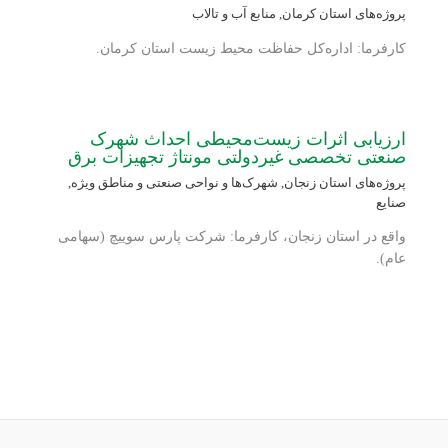
پروژه‌های استان کرمان
,
منابع آب و تالاب
کارفرما: اداره‌کل حفاظت محیط زیست استان کرمان.
ارزیابی اثرات زیست‌محیطی احداث شهرک
صنعتی تخصصی غیردولتی مونتاژ تجهیزات برق
پروژه‌های استان زنجان
,
شهرک‌ها و نواحی صنعتی و مناطق ویژه
,
صنایع
واقع در استان زنجان، کارفرما: شرکت پارس سوییچ (سهامی
عام).