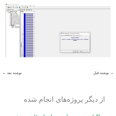
→
نوشته قبل
نوشته بعد
←
از دیگر پروژه‌های انجام شده