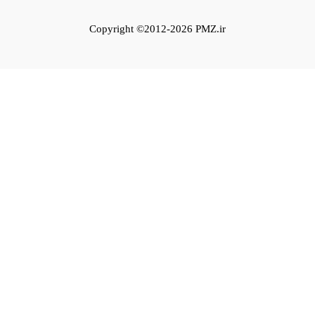
Copyright ©2012-2026 PMZ.ir