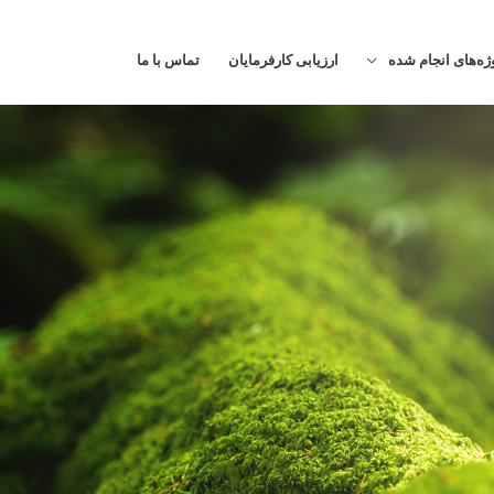
ژه‌های انجام شده
ارزیابی کارفرمایان
تماس با ما