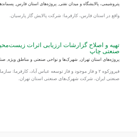
پتروشیمی، پالایشگاه و میدان نفتی
,
پروژه‌های استان فارس
,
پسماندها
واقع در استان فارس، کارفرما: شرکت پالایش گاز پارسیان.
تهیه و اصلاح گزارشات ارزیابی اثرات زیست‌مح
صنعتی چاپ
پروژه‌های استان تهران
,
شهرک‌ها و نواحی صنعتی و مناطق ویژه
,
صنا
فیروزکوه ۲ و فاز موجود و فاز توسعه عباس آباد، کارفرما:
صنعتی ایران، شرکت شهرک‌های صنعتی استان تهران.