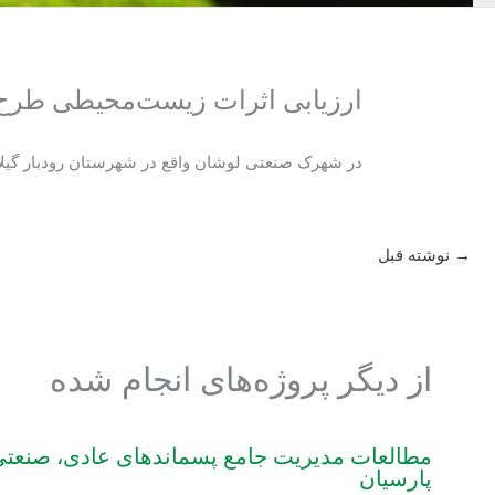
ارزیابی اثرات زیست‌محیطی طرح ت
در شهرک صنعتی لوشان واقع در شهرستان رودبار گیلا
→
نوشته قبل
از دیگر پروژه‌های انجام شده
مطالعات مدیریت جامع پسماندهای عادی، صنعتی و
پارسیان