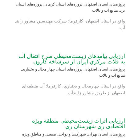
پروژه‌های استان اصفهان
,
پروژه‌های استان کرمان
,
پروژه‌های استان
یزد
,
منابع آب و تالاب
واقع در استان اصفهان، کارفرما: شرکت مهندسین مشاور زایند
آب.
ارزيابي پی‏آمدهای زيست‏‌محيطي طرح انتقال آب
به فلات مركزي ايران از سرشاخه كارون
پروژه‌های استان اصفهان
,
پروژه‌های استان چهار محال و بختیاری
,
منابع آب و تالاب
واقع در استان چهارمحال و بختياري، کارفرما: آب منطقه‌ای
اصفهان از طریق مشاور زایندآب.
ارزیابی اثرات زیست‌محیطی منطقه ویژه
اقتصادی ری شهرستان ری
پروژه‌های استان تهران
,
شهرک‌ها و نواحی صنعتی و مناطق ویژه