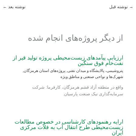
→
نوشته قبل
نوشته بعد
←
از دیگر پروژه‌های انجام شده
ارزیابی پی‏آمدهای زیست‌محیطی پروژه تولید قیر از
نفت‌خام فوق سنگین
پتروشیمی، پالایشگاه و میدان نفتی
,
پروژه‌های استان هرمزگان
,
شهرک‌ها و نواحی صنعتی و مناطق ویژه
واقع در منطقه آزاد قشم هرمزگان، کارفرما: شرکت
سرمایه‌گذاری نیک صنعت پارسیان.
ارایه رهنمودهای کارشناسی در خصوص مطالعات
زیست‌محیطی طرح انتقال آب به فلات مرکزی
ایران