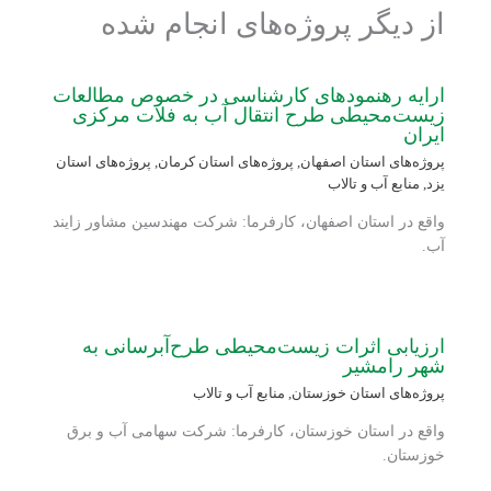
از دیگر پروژه‌های انجام شده
ارایه رهنمودهای کارشناسی در خصوص مطالعات
زیست‌محیطی طرح انتقال آب به فلات مرکزی
ایران
پروژه‌های استان اصفهان
,
پروژه‌های استان کرمان
,
پروژه‌های استان
یزد
,
منابع آب و تالاب
واقع در استان اصفهان، کارفرما: شرکت مهندسین مشاور زایند
آب.
ارزیابی اثرات زیست‌محیطی طرح‌آبرسانی به
شهر رامشیر
پروژه‌های استان خوزستان
,
منابع آب و تالاب
واقع در استان خوزستان، کارفرما: شرکت سهامی آب و برق
خوزستان.