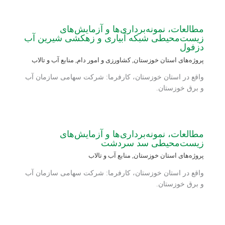
مطالعات، نمونه‌برداری‌ها و آزمایش‌های
زیست‌محیطی شبکه آبیاری و زهکشی شیرین آب
دزفول
پروژه‌های استان خوزستان
,
کشاورزی و امور دام
,
منابع آب و تالاب
واقع در استان خوزستان، کارفرما: شرکت سهامی سازمان آب
و برق خوزستان.
مطالعات، نمونه‌برداری‌ها و آزمایش‌های
زیست‌محیطی سد سردشت
پروژه‌های استان خوزستان
,
منابع آب و تالاب
واقع در استان خوزستان، کارفرما: شرکت سهامی سازمان آب
و برق خوزستان.