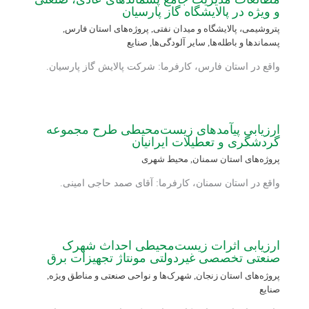
و ویژه در پالایشگاه گاز پارسیان
پتروشیمی، پالایشگاه و میدان نفتی
,
پروژه‌های استان فارس
,
پسماندها و باطله‌ها
,
سایر آلودگی‌ها
,
صنایع
واقع در استان فارس، کارفرما: شرکت پالایش گاز پارسیان.
ارزیابی پیآمدهای زیست‌محیطی طرح مجموعه
گردشگری و تعطیلات ایرانیان
پروژه‌های استان سمنان
,
محیط شهری
واقع در استان سمنان، کارفرما: آقای صمد حاجی امینی.
ارزیابی اثرات زیست‌محیطی احداث شهرک
صنعتی تخصصی غیردولتی مونتاژ تجهیزات برق
پروژه‌های استان زنجان
,
شهرک‌ها و نواحی صنعتی و مناطق ویژه
,
صنایع