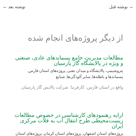
→
نوشته قبل
نوشته بعد
←
از دیگر پروژه‌های انجام شده
مطالعات مدیریت جامع پسماندهای عادی، صنعتی
و ویژه در پالایشگاه گاز پارسیان
پتروشیمی، پالایشگاه و میدان نفتی
,
پروژه‌های استان فارس
,
پسماندها و باطله‌ها
,
سایر آلودگی‌ها
,
صنایع
واقع در استان فارس، کارفرما: شرکت پالایش گاز پارسیان.
ارایه رهنمودهای کارشناسی در خصوص مطالعات
زیست‌محیطی طرح انتقال آب به فلات مرکزی
ایران
پروژه‌های استان اصفهان
,
پروژه‌های استان کرمان
,
پروژه‌های استان