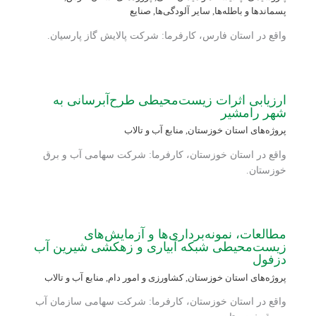
پسماندها و باطله‌ها
,
سایر آلودگی‌ها
,
صنایع
واقع در استان فارس، کارفرما: شرکت پالایش گاز پارسیان.
ارزیابی اثرات زیست‌محیطی طرح‌آبرسانی به
شهر رامشیر
پروژه‌های استان خوزستان
,
منابع آب و تالاب
واقع در استان خوزستان، کارفرما: شرکت سهامی آب و برق
خوزستان.
مطالعات، نمونه‌برداری‌ها و آزمایش‌های
زیست‌محیطی شبکه آبیاری و زهکشی شیرین آب
دزفول
پروژه‌های استان خوزستان
,
کشاورزی و امور دام
,
منابع آب و تالاب
واقع در استان خوزستان، کارفرما: شرکت سهامی سازمان آب