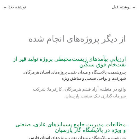
→
نوشته قبل
نوشته بعد
←
از دیگر پروژه‌های انجام شده
ارزیابی پی‏آمدهای زیست‌محیطی پروژه تولید قیر از
نفت‌خام فوق سنگین
پتروشیمی، پالایشگاه و میدان نفتی
,
پروژه‌های استان هرمزگان
,
شهرک‌ها و نواحی صنعتی و مناطق ویژه
واقع در منطقه آزاد قشم هرمزگان، کارفرما: شرکت
سرمایه‌گذاری نیک صنعت پارسیان.
مطالعات مدیریت جامع پسماندهای عادی، صنعتی
و ویژه در پالایشگاه گاز پارسیان
پتروشیمی، پالایشگاه و میدان نفتی
,
پروژه‌های استان فارس
,