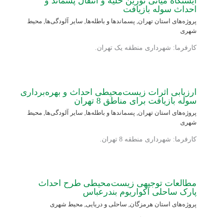
ایستگاه میانی توزین خلیه و انتقال پسماند و
احداث سوله بازیافت
پروژه‌های استان تهران
,
پسماندها و باطله‌ها
,
سایر آلودگی‌ها
,
محیط
شهری
کارفرما: شهرداری منطقه یک تهران.
ارزیابی اثرات زیست‌محیطی احداث و بهره‌برداری
سوله بازیافت برای مناطق 8 تهران
پروژه‌های استان تهران
,
پسماندها و باطله‌ها
,
سایر آلودگی‌ها
,
محیط
شهری
کارفرما: شهرداری منطقه 8 تهران.
مطالعات توجیهی زیست‌محیطی طرح احداث
پارک ساحلی آکواریوم بندرعباس
پروژه‌های استان هرمزگان
,
ساحلی و دریایی
,
محیط شهری