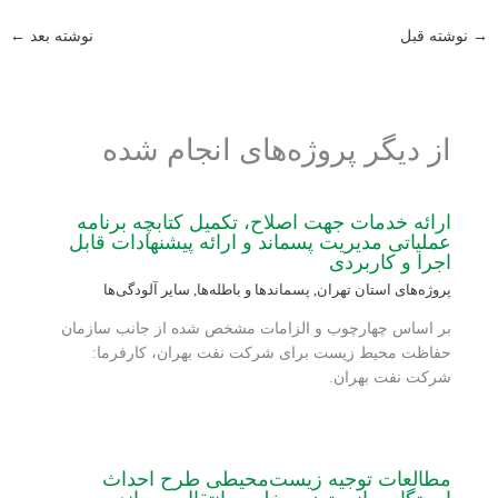
→
نوشته قبل
نوشته بعد
←
از دیگر پروژه‌های انجام شده
ارائه خدمات جهت اصلاح، تکمیل کتابچه برنامه
عملیاتی مدیریت پسماند و ارائه پیشنهادات قابل
اجرا و کاربردی
پروژه‌های استان تهران
,
پسماندها و باطله‌ها
,
سایر آلودگی‌ها
بر اساس چهارچوب و الزامات مشخص شده از جانب سازمان
حفاظت محیط زیست برای شرکت نفت بهران، کارفرما:
شرکت نفت بهران.
مطالعات توجیه زیست‌محیطی طرح احداث