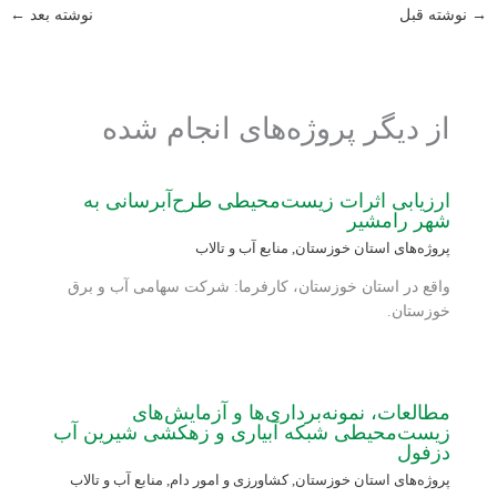
→
نوشته قبل
نوشته بعد
←
از دیگر پروژه‌های انجام شده
ارزیابی اثرات زیست‌محیطی طرح‌آبرسانی به
شهر رامشیر
پروژه‌های استان خوزستان
,
منابع آب و تالاب
واقع در استان خوزستان، کارفرما: شرکت سهامی آب و برق
خوزستان.
مطالعات، نمونه‌برداری‌ها و آزمایش‌های
زیست‌محیطی شبکه آبیاری و زهکشی شیرین آب
دزفول
پروژه‌های استان خوزستان
,
کشاورزی و امور دام
,
منابع آب و تالاب