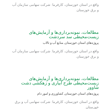
واقع در استان خوزستان، کارفرما: شرکت سهامی سازمان آب
و برق خوزستان.
مطالعات، نمونه‌برداری‌ها و آزمایش‌های
زیست‌محیطی سد سردشت
پروژه‌های استان خوزستان
,
منابع آب و تالاب
واقع در استان خوزستان، کارفرما: شرکت سهامی سازمان آب
و برق خوزستان.
مطالعات، نمونه‌برداری‌ها و آزمایش‌های
زیست‌محیطی طرح آبیاری و زهکشی دشت
شاوور
پروژه‌های استان خوزستان
,
کشاورزی و امور دام
واقع در استان خوزستان، کارفرما: شرکت سهامی آب و برق
خوزستان.