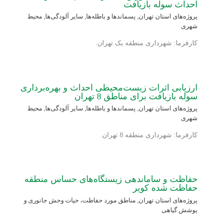
احداث سوله بازیافت
پروژه‌های استان تهران
,
پسماندها و باطله‌ها
,
سایر آلودگی‌ها
,
محیط
شهری
کارفرما: شهرداری منطقه یک تهران.
ارزیابی اثرات زیست‌محیطی احداث و بهره‌برداری
سوله بازیافت برای مناطق 8 تهران
پروژه‌های استان تهران
,
پسماندها و باطله‌ها
,
سایر آلودگی‌ها
,
محیط
شهری
کارفرما: شهرداری منطقه 8 تهران.
حفاظت و ساماندهی زیستگاه‌های حساس منطقه
حفاظت شده کویر
پروژه‌های استان تهران
,
مناطق مورد حفاظت، حیات وحش جانوری و
پوشش گیاهی