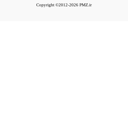
Copyright ©2012-2026 PMZ.ir