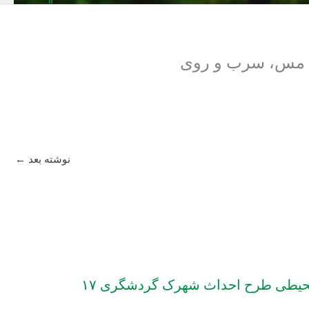
ال مس، سرب و روی
نوشته بعد
←
ارزیابی پی‏آمدهای زیست‌محیطی طرح احداث شهرک گردشگری ۱۷