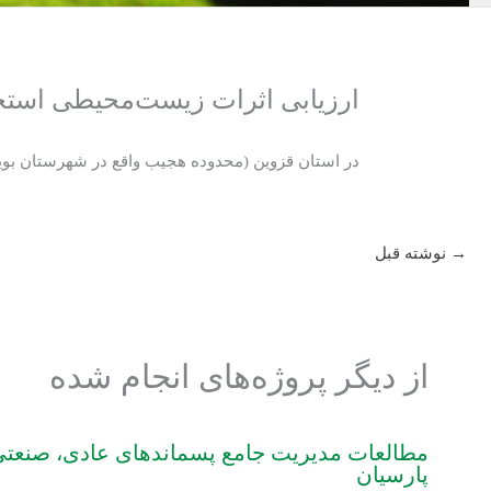
ارزیابی اثرات زیست‌محیطی استخ
در استان قزوین (محدوده هجیب واقع در شهرستان بوی
→
نوشته قبل
از دیگر پروژه‌های انجام شده
مطالعات مدیریت جامع پسماندهای عادی، صنعتی و
پارسیان