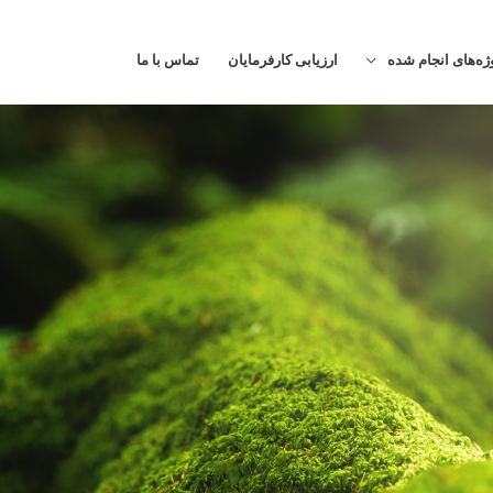
ژه‌های انجام شده
ارزیابی کارفرمایان
تماس با ما