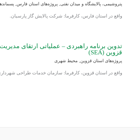
پتروشیمی، پالایشگاه و میدان نفتی
,
پروژه‌های استان فارس
,
پسماندها
واقع در استان فارس، کارفرما: شرکت پالایش گاز پارسیان.
تدوین برنامه راهبردی – عملیاتی ارتقای مدیر
قزوین (SEA)
پروژه‌های استان قزوین
,
محیط شهری
واقع در استان قزوین، کارفرما: سازمان خدمات طراحی شهرداری