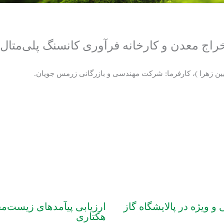
راج معدن و کارخانه فرآوری کانسنگ پلی‌مت
ین زهرا )، کارفرما: شرکت مهندسی و بازرگانی زرمس جویان.
 ویژه در پالایشگاه گاز
هکتاری