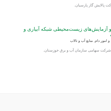
ت پالایش گاز پارسیان.
 و آزمایش‌های زیست‌محیطی شبکه آبیاری و
 امور دام
,
منابع آب و تالاب
: شرکت سهامی سازمان آب و برق خوزستان.