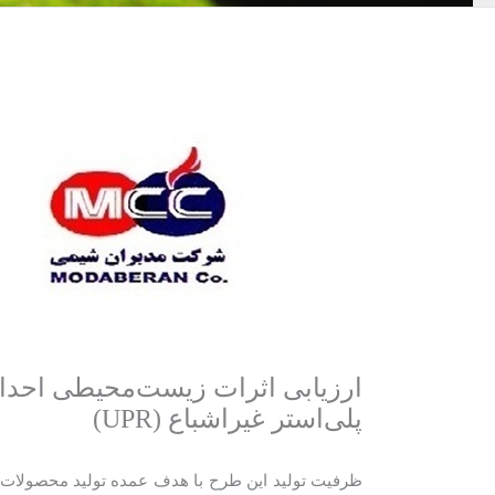
پلی‌استر غیراشباع (UPR)
ظرفیت تولید این طرح با هدف عمده تولید محصولات انيد