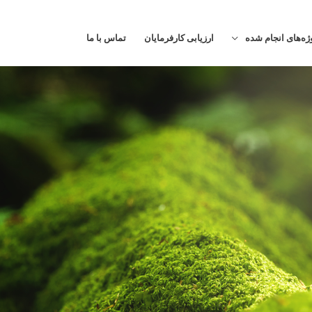
ژه‌های انجام شده
ارزیابی کارفرمایان
تماس با ما