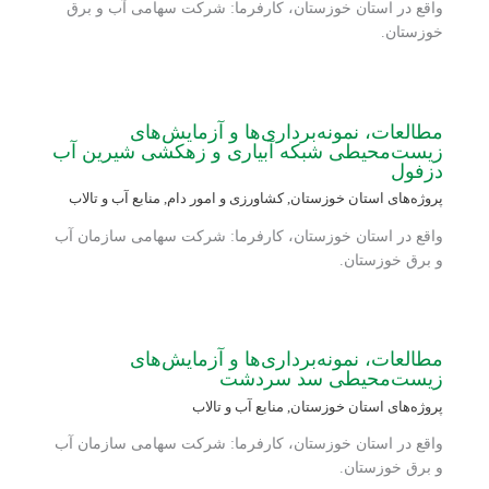
واقع در استان خوزستان، کارفرما: شرکت سهامی آب و برق
خوزستان.
مطالعات، نمونه‌برداری‌ها و آزمایش‌های
زیست‌محیطی شبکه آبیاری و زهکشی شیرین آب
دزفول
پروژه‌های استان خوزستان
,
کشاورزی و امور دام
,
منابع آب و تالاب
واقع در استان خوزستان، کارفرما: شرکت سهامی سازمان آب
و برق خوزستان.
مطالعات، نمونه‌برداری‌ها و آزمایش‌های
زیست‌محیطی سد سردشت
پروژه‌های استان خوزستان
,
منابع آب و تالاب
واقع در استان خوزستان، کارفرما: شرکت سهامی سازمان آب
و برق خوزستان.