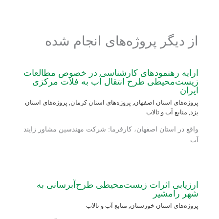
از دیگر پروژه‌های انجام شده
ارایه رهنمودهای کارشناسی در خصوص مطالعات
زیست‌محیطی طرح انتقال آب به فلات مرکزی
ایران
پروژه‌های استان اصفهان
,
پروژه‌های استان کرمان
,
پروژه‌های استان
یزد
,
منابع آب و تالاب
واقع در استان اصفهان، کارفرما: شرکت مهندسین مشاور زایند
آب.
ارزیابی اثرات زیست‌محیطی طرح‌آبرسانی به
شهر رامشیر
پروژه‌های استان خوزستان
,
منابع آب و تالاب