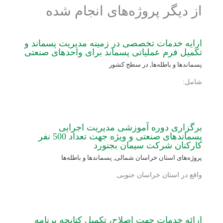
از دیگر پروژه‌های انجام شده
ارایه خدمات تخصصی در زمینه مدیریت پسماند و
تکمیل فرم عملیاتی پسماند برای واحدهای صنعتی
پسماندها و باطله‌ها
,
در سطح کشور
شامل:
برگزاری دوره آموزشی مدیریت اجرایی
پسماندهای صنعتی و ویژه جهت تعداد 500 نفر
کارکنان شرکت سیمان بجنورد
پروژه‌های استان خراسان شمالی
,
پسماندها و باطله‌ها
واقع در استان خراسان جنوبی.
ارائه خدمات جهت اصلاح، تکمیل کتابچه برنامه