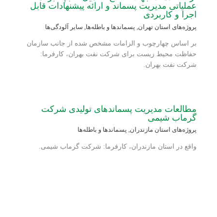
عملیاتی مدیریت پسماند و ارائه پیشنهادات قابل
اجرا و کاربردی
پروژه‌های استان تهران
,
پسماندها و باطله‌ها
,
سایر آلودگی‌ها
بر اساس چهارچوب و الزامات مشخص شده از جانب سازمان
حفاظت محیط زیست برای شرکت نفت بهران، کارفرما:
شرکت نفت بهران.
مطالعات مدیریت پسماندهای تولیدی شرکت
گرماب شیمی
پروژه‌های استان مازندران
,
پسماندها و باطله‌ها
واقع در استان مازندران، کارفرما: شرکت گرماب شیمی.