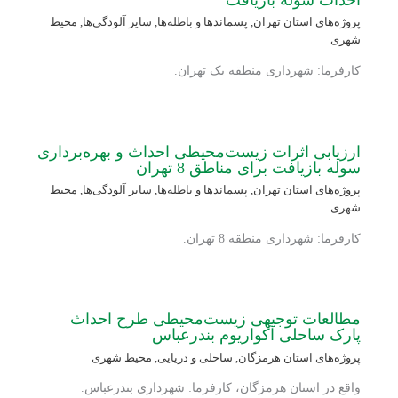
پروژه‌های استان تهران
,
پسماندها و باطله‌ها
,
سایر آلودگی‌ها
,
محیط
شهری
کارفرما: شهرداری منطقه یک تهران.
ارزیابی اثرات زیست‌محیطی احداث و بهره‌برداری
سوله بازیافت برای مناطق 8 تهران
پروژه‌های استان تهران
,
پسماندها و باطله‌ها
,
سایر آلودگی‌ها
,
محیط
شهری
کارفرما: شهرداری منطقه 8 تهران.
مطالعات توجیهی زیست‌محیطی طرح احداث
پارک ساحلی آکواریوم بندرعباس
پروژه‌های استان هرمزگان
,
ساحلی و دریایی
,
محیط شهری
واقع در استان هرمزگان، کارفرما: شهرداری بندرعباس.