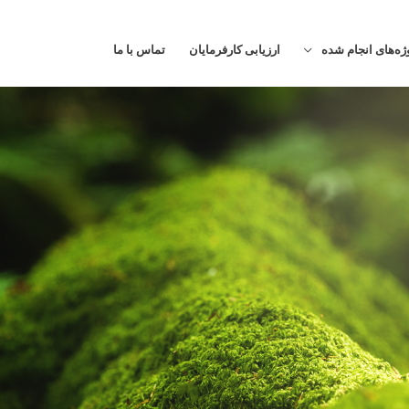
ژه‌های انجام شده
ارزیابی کارفرمایان
تماس با ما