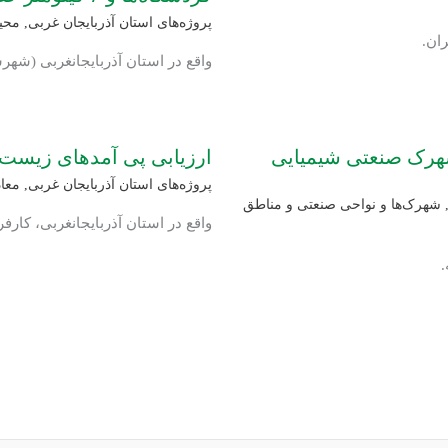
پروژه‌های استان آذربایجان غربی
,
محی
ران.
واقع در استان آذربایجانغربی (شه
شهرک صنعتی شیمیایی
ارزیابی پی آمدهای زیست
پروژه‌های استان آذربایجان غربی
,
معا
شهرک‌ها و نواحی صنعتی و مناطق
واقع در استان آذربایجانغربی، کار
.