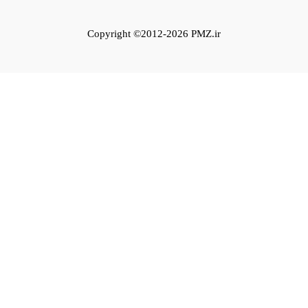
Copyright ©2012-2026 PMZ.ir