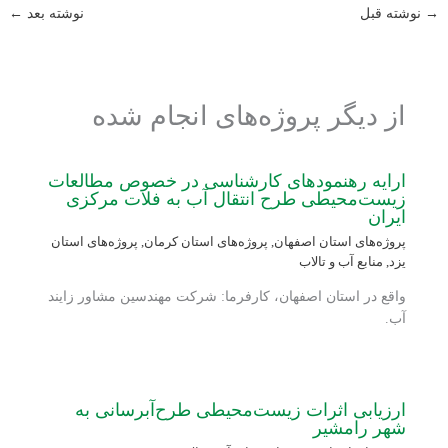
→
نوشته قبل
نوشته بعد
←
از دیگر پروژه‌های انجام شده
ارایه رهنمودهای کارشناسی در خصوص مطالعات
زیست‌محیطی طرح انتقال آب به فلات مرکزی
ایران
پروژه‌های استان اصفهان
,
پروژه‌های استان کرمان
,
پروژه‌های استان
یزد
,
منابع آب و تالاب
واقع در استان اصفهان، کارفرما: شرکت مهندسین مشاور زایند
آب.
ارزیابی اثرات زیست‌محیطی طرح‌آبرسانی به
شهر رامشیر