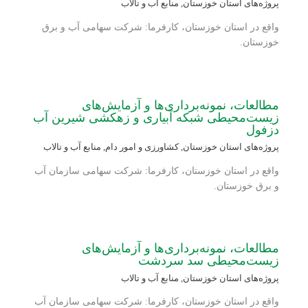
پروژه‌های استان خوزستان
,
منابع آب و تالاب
واقع در استان خوزستان، کارفرما: شرکت سهامی آب و برق
خوزستان.
مطالعات، نمونه‌برداری‌ها و آزمایش‌های
زیست‌محیطی شبکه آبیاری و زهکشی شیرین آب
دزفول
پروژه‌های استان خوزستان
,
کشاورزی و امور دام
,
منابع آب و تالاب
واقع در استان خوزستان، کارفرما: شرکت سهامی سازمان آب
و برق خوزستان.
مطالعات، نمونه‌برداری‌ها و آزمایش‌های
زیست‌محیطی سد سردشت
پروژه‌های استان خوزستان
,
منابع آب و تالاب
واقع در استان خوزستان، کارفرما: شرکت سهامی سازمان آب