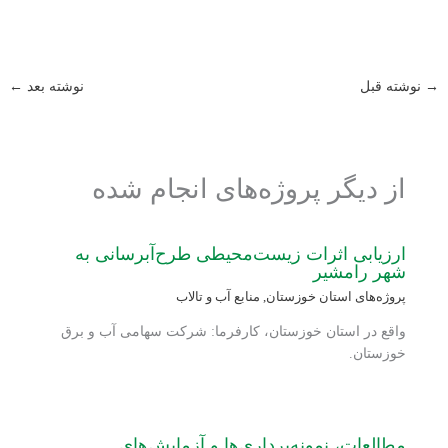
→
نوشته قبل
نوشته بعد
←
از دیگر پروژه‌های انجام شده
ارزیابی اثرات زیست‌محیطی طرح‌آبرسانی به
شهر رامشیر
پروژه‌های استان خوزستان
,
منابع آب و تالاب
واقع در استان خوزستان، کارفرما: شرکت سهامی آب و برق
خوزستان.
مطالعات، نمونه‌برداری‌ها و آزمایش‌های