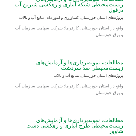
زیست‌محیطی شبکه آبیاری و زهکشی شیرین آب
دزفول
پروژه‌های استان خوزستان
,
کشاورزی و امور دام
,
منابع آب و تالاب
واقع در استان خوزستان، کارفرما: شرکت سهامی سازمان آب
و برق خوزستان.
مطالعات، نمونه‌برداری‌ها و آزمایش‌های
زیست‌محیطی سد سردشت
پروژه‌های استان خوزستان
,
منابع آب و تالاب
واقع در استان خوزستان، کارفرما: شرکت سهامی سازمان آب
و برق خوزستان.
مطالعات، نمونه‌برداری‌ها و آزمایش‌های
زیست‌محیطی طرح آبیاری و زهکشی دشت
شاوور